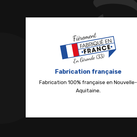
Fabrication française
Fabrication 100% française en Nouvelle-
Aquitaine.