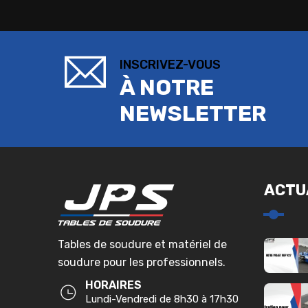
INSCRIVEZ-VOUS
À NOTRE
NEWSLETTER
ACTU
Tables de soudure et matériel de
soudure pour les professionnels.
HORAIRES
Lundi-Vendredi de 8h30 à 17h30