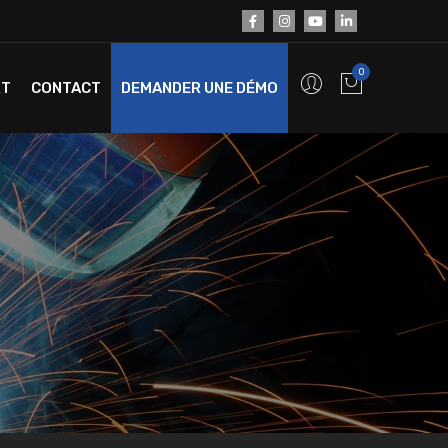
0
RT
CONTACT
DEMANDER UNE DÉMO