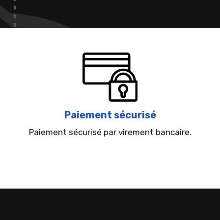
Paiement sécurisé
Paiement sécurisé par virement bancaire.