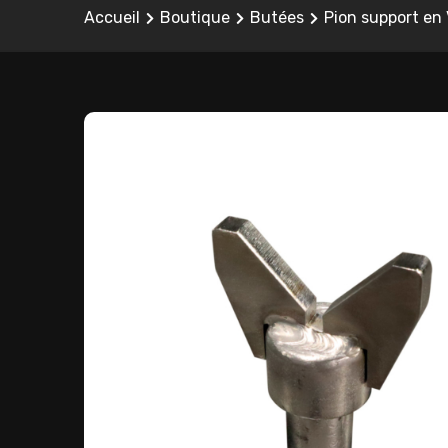
Accueil
Boutique
Butées
Pion support en 