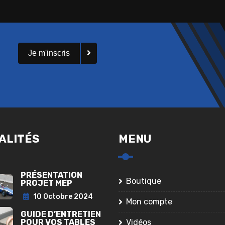
Je m'inscris
ALITÉS
MENU
PRÉSENTATION
Boutique
PROJET MEP
10 Octobre 2024
Mon compte
GUIDE D’ENTRETIEN
POUR VOS TABLES
Vidéos