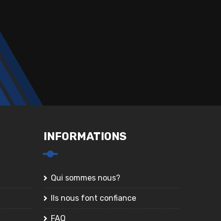
INFORMATIONS
Qui sommes nous?
Ils nous font confiance
FAQ