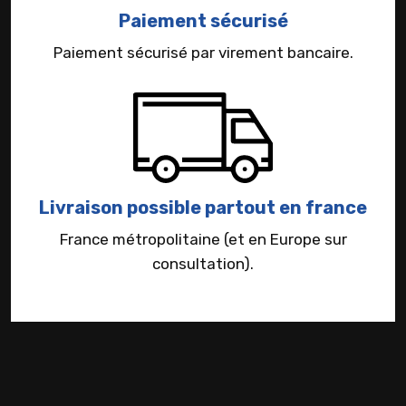
Paiement sécurisé
Paiement sécurisé par virement bancaire.
Livraison possible partout en france
France métropolitaine (et en Europe sur
consultation).