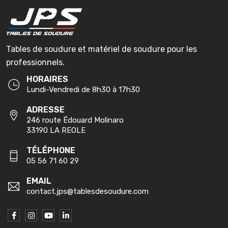
Tables de soudure et matériel de soudure pour les
professionnels.
HORAIRES
Lundi-Vendredi de 8h30 à 17h30
ADRESSE
246 route Édouard Molinaro
33190 LA REOLE
TÉLÉPHONE
05 56 71 60 29
EMAIL
contact.jps@tablesdesoudure.com