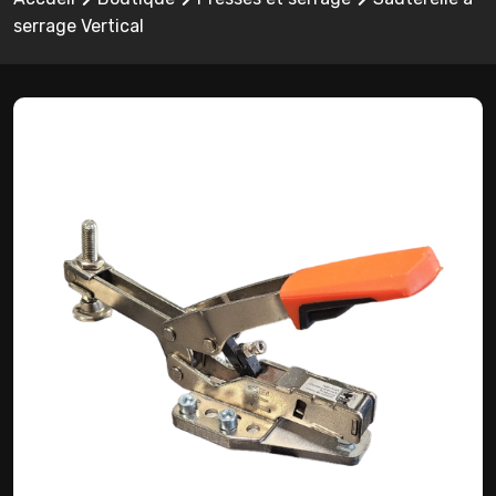
serrage Vertical