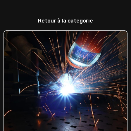
Retour à la categorie