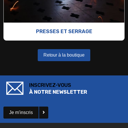
PRESSES ET SERRAGE
Retour à la boutique
INSCRIVEZ-VOUS
À NOTRE NEWSLETTER
Je m'inscris