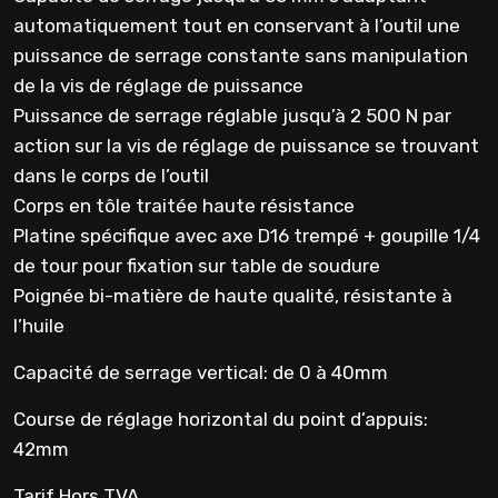
automatiquement tout en conservant à l’outil une
puissance de serrage constante sans manipulation
de la vis de réglage de puissance
Puissance de serrage réglable jusqu’à 2 500 N par
action sur la vis de réglage de puissance se trouvant
dans le corps de l’outil
Corps en tôle traitée haute résistance
Platine spécifique avec axe D16 trempé + goupille 1/4
de tour pour fixation sur table de soudure
Poignée bi-matière de haute qualité, résistante à
l’huile
Capacité de serrage vertical: de 0 à 40mm
Course de réglage horizontal du point d’appuis:
42mm
Tarif Hors TVA