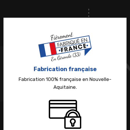
Fabrication française
Fabrication 100% française en Nouvelle-
Aquitaine.