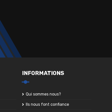
INFORMATIONS
Qui sommes nous?
Ils nous font confiance