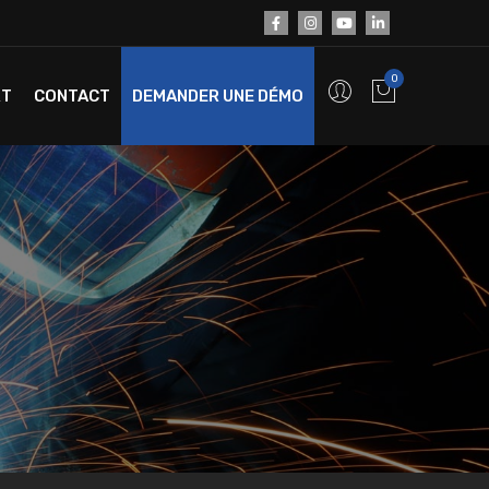
0
RT
CONTACT
DEMANDER UNE DÉMO