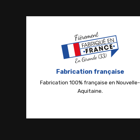
Fabrication française
Fabrication 100% française en Nouvelle-
Aquitaine.