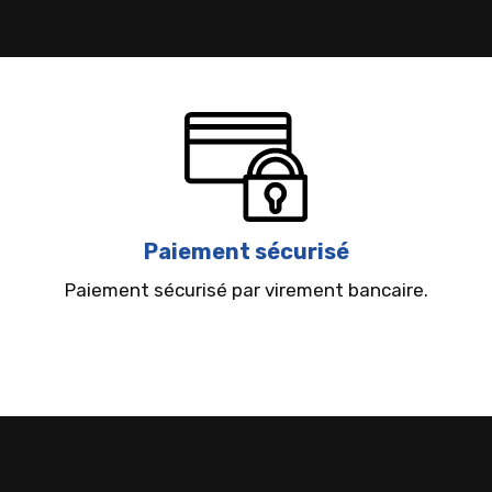
Paiement sécurisé
Paiement sécurisé par virement bancaire.