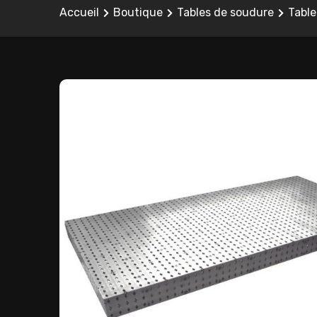
Accueil
Boutique
Tables de soudure
Table