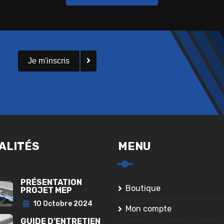
Je m'inscris
ALITÉS
MENU
PRÉSENTATION
Boutique
PROJET MEP
10 Octobre 2024
Mon compte
GUIDE D’ENTRETIEN