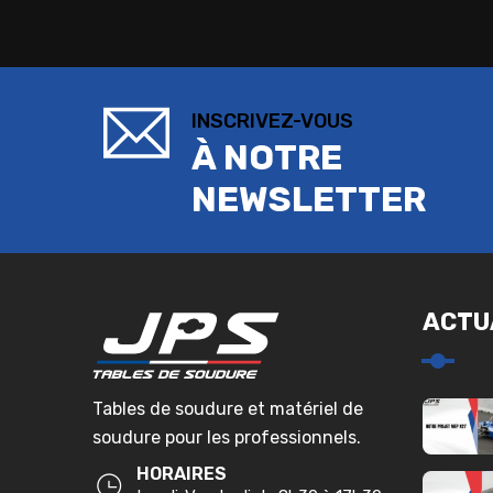
INSCRIVEZ-VOUS
À NOTRE
NEWSLETTER
ACTU
Tables de soudure et matériel de
soudure pour les professionnels.
HORAIRES