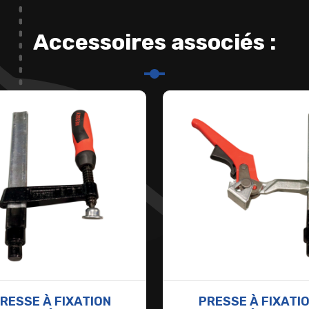
Accessoires associés :
RESSE À FIXATION
PRESSE À FIXATI