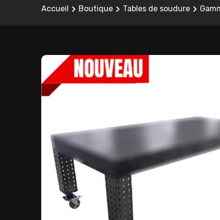
Accueil
Boutique
Tables de soudure
Gamm