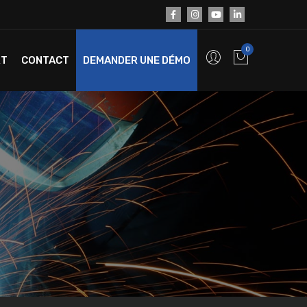
0
RT
CONTACT
DEMANDER UNE DÉMO