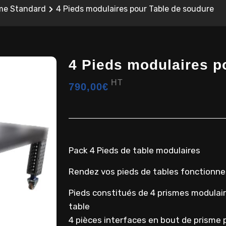
e Standard
4 Pieds modulaires pour Table de soudure
4 Pieds modulaires p
HT
790,00
€
Pack 4 Pieds de table modulaires
Rendez vos pieds de tables fonctionnel
Pieds constitués de 4 prismes modulai
table
4 pièces interfaces en bout de prisme 