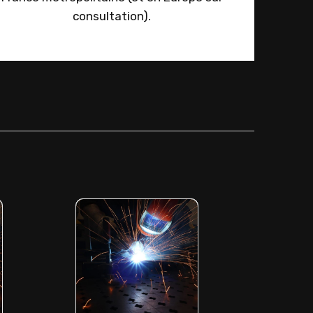
consultation).