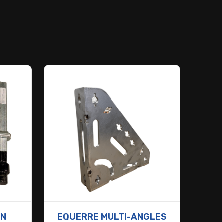
ON
EQUERRE MULTI-ANGLES