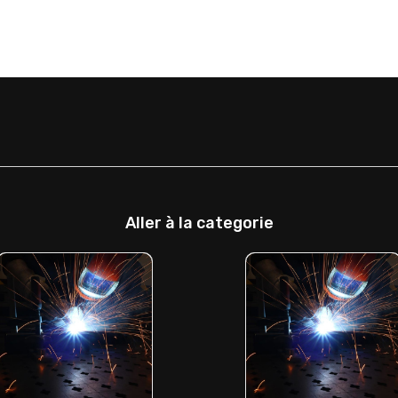
Aller à la categorie