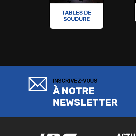
TABLES DE
SOUDURE
INSCRIVEZ-VOUS
À NOTRE
NEWSLETTER