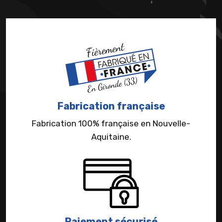
Fabrication française
Fabrication 100% française en Nouvelle-
Aquitaine.
Paiement sécurisé