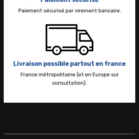
Paiement sécurisé par virement bancaire.
Livraison possible partout en france
France métropolitaine (et en Europe sur
consultation).