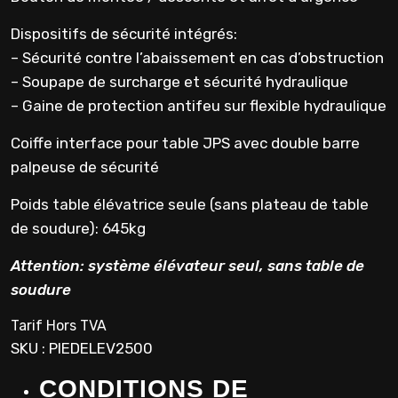
Dispositifs de sécurité intégrés:
– Sécurité contre l’abaissement en cas d’obstruction
– Soupape de surcharge et sécurité hydraulique
– Gaine de protection antifeu sur flexible hydraulique
Coiffe interface pour table JPS avec double barre
palpeuse de sécurité
Poids table élévatrice seule (sans plateau de table
de soudure): 645kg
Attention: système élévateur seul, sans table de
soudure
Tarif Hors TVA
SKU : PIEDELEV2500
CONDITIONS DE