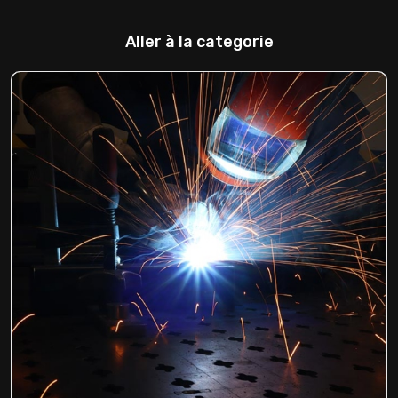
Aller à la categorie