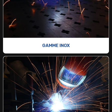
GAMME INOX