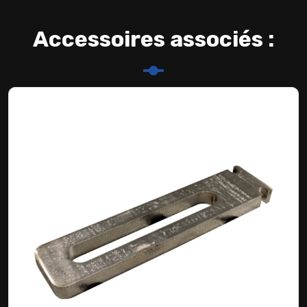
Accessoires associés :