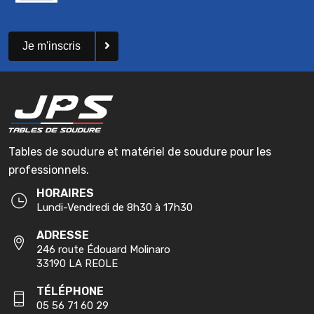
Je m'inscris
Tables de soudure et matériel de soudure pour les
professionnels.
HORAIRES
Lundi-Vendredi de 8h30 à 17h30
ADRESSE
246 route Édouard Molinaro
33190 LA REOLE
TÉLÉPHONE
05 56 71 60 29