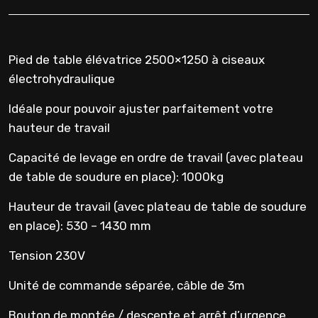
Pied de table élévatrice 2500×1250 à ciseaux
électrohydraulique
Idéale pour pouvoir ajuster parfaitement votre
hauteur de travail
Capacité de levage en ordre de travail (avec plateau
de table de soudure en place): 1000kg
Hauteur de travail (avec plateau de table de soudure
en place): 530 – 1430 mm
Tension 230V
Unité de commande séparée, câble de 3m
Bouton de montée / descente et arrêt d’urgence