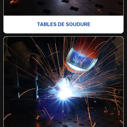
TABLES DE SOUDURE