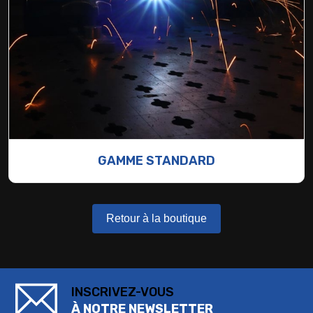
GAMME STANDARD
Retour à la boutique
INSCRIVEZ-VOUS
À NOTRE NEWSLETTER