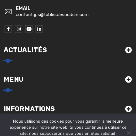
EMAIL
contact.jps@tablesdesoudure.com
ACTUALITÉS
MENU
INFORMATIONS
Nous utilisons des cookies pour vous garantir la meilleure
expérience sur notre site web. Si vous continuez à utiliser ce
site, nous supposerons que vous en êtes satisfait.