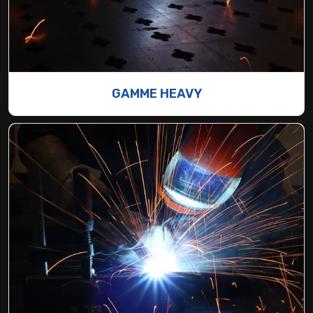
GAMME HEAVY