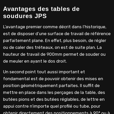
Avantages des tables de
soudures JPS
L’avantage premier comme décrit dans l’historique,
est de disposer d’une surface de travail de référence
parfaitement plane. En effet, plus besoin, de régler
ou de caler des tréteaux, on est de suite plan. La
hauteur de travail de 900mm permet de souder ou
de meuler en ayant le dos droit.
Un second point tout aussi important et
fondamental est de pouvoir obtenir des mises en
position géométriquement parfaites. Il suffit de
mettre en place dans les perçages de la table, des
butées pions et des butées réglables, de lettre en
appui contre n’importe quel profilé ou tube, pour
obtenir directement des positionnements à 90° ou à