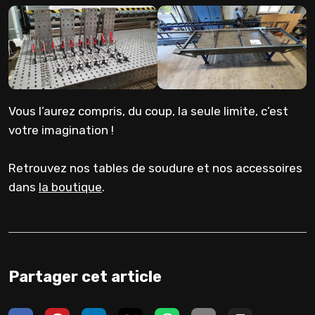
Vous l’aurez compris, du coup, la seule limite, c’est
votre imagination !
Retrouvez nos tables de soudure et nos accessoires
dans
la boutique
.
Partager cet article