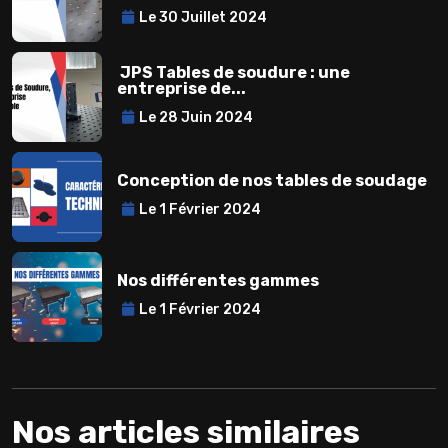
Le 30 Juillet 2024
JPS Tables de soudure : une
entreprise de...
Le 28 Juin 2024
Conception de nos tables de soudage
Le 1 Février 2024
Nos différentes gammes
Le 1 Février 2024
Nos articles similaires