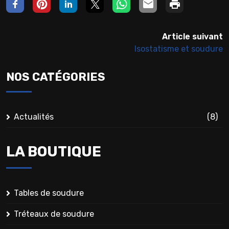
Article suivant
Isostatisme et soudure
NOS CATÉGORIES
Actualités
(8)
LA BOUTIQUE
Tables de soudure
Tréteaux de soudure