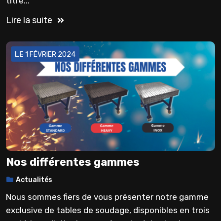
titre...
Lire la suite
LE
1 FÉVRIER 2024
Nos différentes gammes
Actualités
Nous sommes fiers de vous présenter notre gamme
exclusive de tables de soudage, disponibles en trois