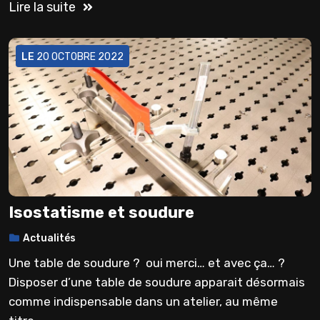
Lire la suite
LE
20 OCTOBRE 2022
Isostatisme et soudure
Actualités
Une table de soudure ? oui merci… et avec ça… ?
Disposer d’une table de soudure apparait désormais
comme indispensable dans un atelier, au même