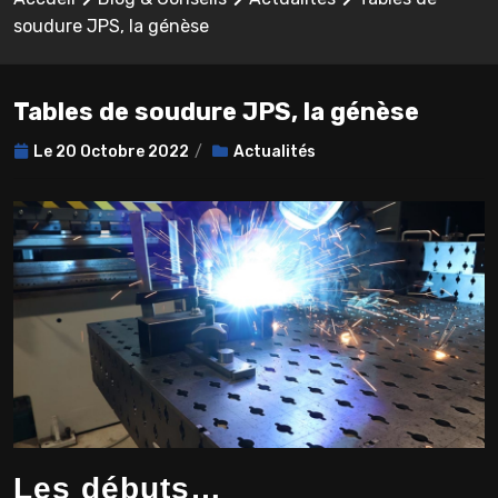
soudure JPS, la génèse
Tables de soudure JPS, la génèse
Le
20 Octobre 2022
Actualités
Les débuts…