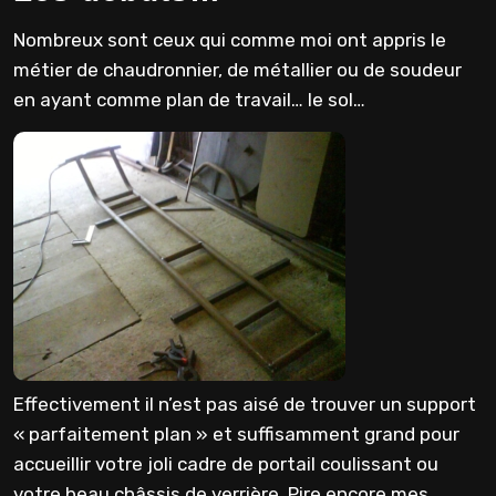
Nombreux sont ceux qui comme moi ont appris le
métier de chaudronnier, de métallier ou de soudeur
en ayant comme plan de travail… le sol…
Effectivement il n’est pas aisé de trouver un support
« parfaitement plan » et suffisamment grand pour
accueillir votre joli cadre de portail coulissant ou
votre beau châssis de verrière. Pire encore mes