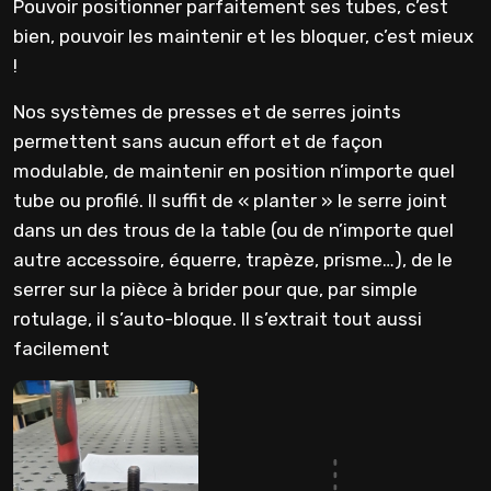
Pouvoir positionner parfaitement ses tubes, c’est
bien, pouvoir les maintenir et les bloquer, c’est mieux
!
Nos systèmes de presses et de serres joints
permettent sans aucun effort et de façon
modulable, de maintenir en position n’importe quel
tube ou profilé. Il suffit de « planter » le serre joint
dans un des trous de la table (ou de n’importe quel
autre accessoire, équerre, trapèze, prisme…), de le
serrer sur la pièce à brider pour que, par simple
rotulage, il s’auto-bloque. Il s’extrait tout aussi
facilement