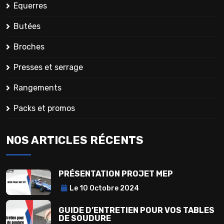
Equerres
Butées
Broches
Presses et serrage
Rangements
Packs et promos
NOS ARTICLES RÉCENTS
PRÉSENTATION PROJET MEP
Le 10 Octobre 2024
GUIDE D’ENTRETIEN POUR VOS TABLES
DE SOUDURE