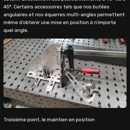
45°. Certains accessoires tels que nos butées
angulaires et nos équerres multi-angles permettent
même d’obtenir une mise en position à n’importe
quel angle.
Troisième point, le maintien en position