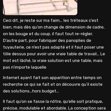
Ceci dit, je reste sur ma faim… les tréteaux c’est
bien, mais dès qu’on change de dimension de cadre,
on les bouge et du coup, il faut tout re-régler.
D’autre part, pour fabriquer des panoplies de
tuyauterie, ce n’est pas adapté et il faut poser une
tôle dessus pour avoir une vraie table de travail… Le
mot est lâché, la vraie solution est une table, mais
pas n’importe laquelle
Internet ayant fait son apparition entre temps on
recherche ce qui se fait et on découvre qu’il existe
des solutions…hors budget…
Il faut qu’on se fasse la nôtre, qu’elle soit pratique,
précise, modulable et abordable. La conception sera