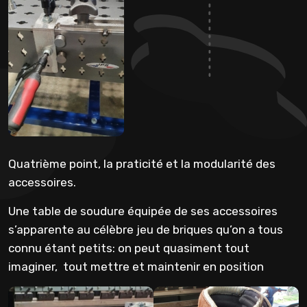
Quatrième point, la praticité et la modularité des
accessoires.
Une table de soudure équipée de ses accessoires
s’apparente au célèbre jeu de briques qu’on a tous
connu étant petits: on peut quasiment tout
imaginer, tout mettre et maintenir en position