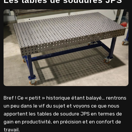
Les tables de soudures JPS
Bref ! Ce « petit » historique étant balayé… rentrons
un peu dans le vif du sujet et voyons ce que nous
apportent les tables de soudure JPS en termes de
gain en productivité, en précision et en confort de
travail.