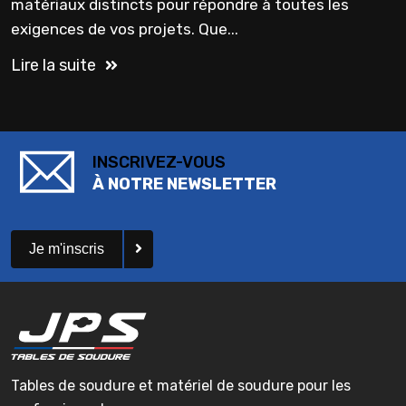
matériaux distincts pour répondre à toutes les
exigences de vos projets. Que...
Lire la suite
INSCRIVEZ-VOUS
À NOTRE NEWSLETTER
Je m'inscris
Tables de soudure et matériel de soudure pour les