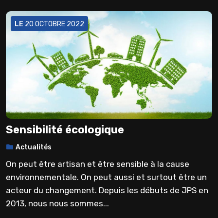
LE
20 OCTOBRE 2022
Sensibilité écologique
Actualités
On peut être artisan et être sensible à la cause
environnementale. On peut aussi et surtout être un
acteur du changement. Depuis les débuts de JPS en
2013, nous nous sommes...