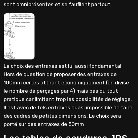
sont omniprésentes et se faufilent partout.
Le choix des entraxes est lui aussi fondamental.
Hors de question de proposer des entraxes de
100mm certes attirant économiquement (on divise
le nombre de perçages par 4) mais pas du tout
pratique car limitant trop les possibilités de réglage.
Il est avec de tels entraxes quasi impossible de faire
des cadres de petites dimensions. Le choix sera
porté sur des entraxes de 50mm