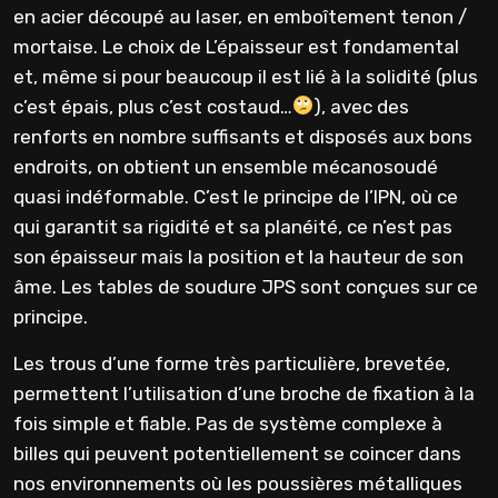
en acier découpé au laser, en emboîtement tenon /
mortaise. Le choix de L’épaisseur est fondamental
et, même si pour beaucoup il est lié à la solidité (plus
c’est épais, plus c’est costaud…
), avec des
renforts en nombre suffisants et disposés aux bons
endroits, on obtient un ensemble mécanosoudé
quasi indéformable. C’est le principe de l’IPN, où ce
qui garantit sa rigidité et sa planéité, ce n’est pas
son épaisseur mais la position et la hauteur de son
âme. Les tables de soudure JPS sont conçues sur ce
principe.
Les trous d’une forme très particulière, brevetée,
permettent l’utilisation d’une broche de fixation à la
fois simple et fiable. Pas de système complexe à
billes qui peuvent potentiellement se coincer dans
nos environnements où les poussières métalliques