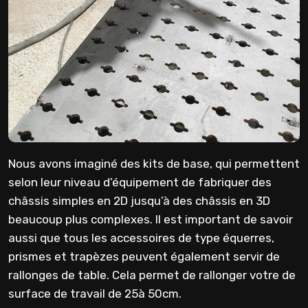
Nous avons imaginé des kits de base, qui permettent
selon leur niveau d’équipement de fabriquer des
châssis simples en 2D jusqu’à des châssis en 3D
beaucoup plus complexes. Il est important de savoir
aussi que tous les accessoires de type équerres,
prismes et trapèzes peuvent également servir de
rallonges de table. Cela permet de rallonger votre de
surface de travail de 25à 50cm.