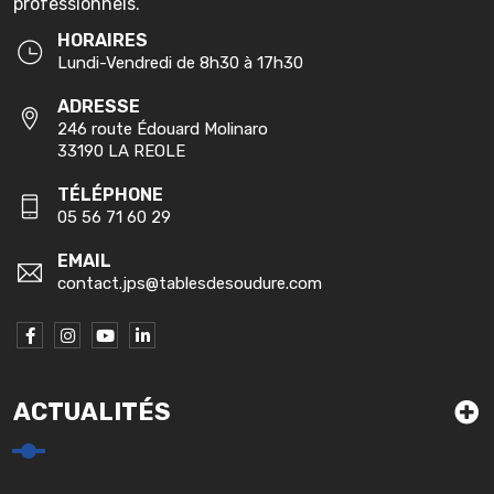
professionnels.
HORAIRES
Lundi-Vendredi de 8h30 à 17h30
ADRESSE
246 route Édouard Molinaro
33190 LA REOLE
TÉLÉPHONE
05 56 71 60 29
EMAIL
contact.jps@tablesdesoudure.com
ACTUALITÉS