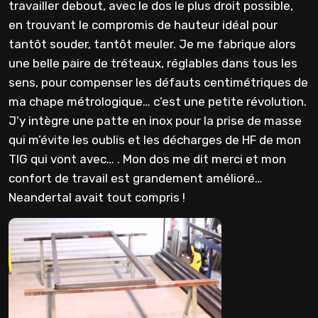
travailler debout, avec le dos le plus droit possible,
en trouvant le compromis de hauteur idéal pour
tantôt souder, tantôt meuler. Je me fabrique alors
une belle paire de tréteaux, réglables dans tous les
sens, pour compenser les défauts centimétriques de
ma chape métrologique… c’est une petite révolution.
J’y intègre une patte en inox pour la prise de masse
qui m’évite les oublis et les décharges de HF de mon
TIG qui vont avec… . Mon dos me dit merci et mon
confort de travail est grandement amélioré…
Neandertal avait tout compris !