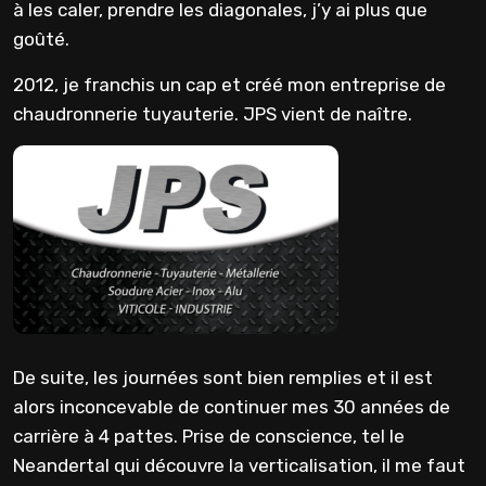
à les caler, prendre les diagonales, j’y ai plus que
goûté.
2012, je franchis un cap et créé mon entreprise de
chaudronnerie tuyauterie. JPS vient de naître.
De suite, les journées sont bien remplies et il est
alors inconcevable de continuer mes 30 années de
carrière à 4 pattes. Prise de conscience, tel le
Neandertal qui découvre la verticalisation, il me faut