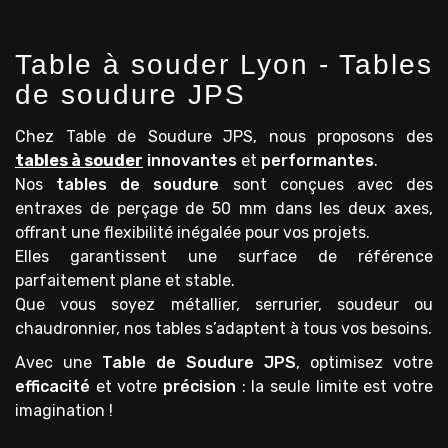
Table à souder Lyon - Tables
de soudure JPS
Chez Table de Soudure JPS, nous proposons des
tables à souder
innovantes
et
performantes
.
Nos
tables de soudure
sont conçues avec des
entraxes de perçage de 50 mm dans les deux axes,
offrant une flexibilité inégalée pour vos projets.
Elles garantissent une surface de référence
parfaitement plane et stable.
Que vous soyez métallier, serrurier, soudeur ou
chaudronnier, nos tables s’adaptent à tous vos besoins.
Avec une
Table de Soudure JPS
, optimisez votre
efficacité
et votre
précision
: la seule limite est votre
imagination !