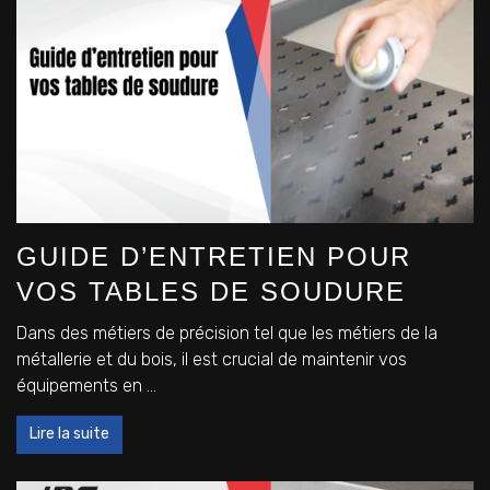
GUIDE D’ENTRETIEN POUR
VOS TABLES DE SOUDURE
Dans des métiers de précision tel que les métiers de la
métallerie et du bois, il est crucial de maintenir vos
équipements en ...
Lire la suite