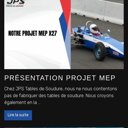
PRÉSENTATION PROJET MEP
Chez JPS Tables de Soudure, nous ne nous contentons
pas de fabriquer des tables de soudure. Nous croyons
également en la ...
Lire la suite