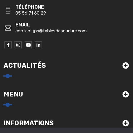
TÉLÉPHONE
05 56 71 60 29
EMAIL
contact.jps@tablesdesoudure.com
ACTUALITÉS
MENU
INFORMATIONS