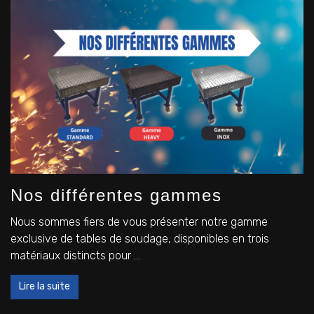
Nos différentes gammes
Nous sommes fiers de vous présenter notre gamme
exclusive de tables de soudage, disponibles en trois
matériaux distincts pour ...
Lire la suite