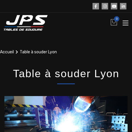
0
Accueil
Table à souder Lyon
Table à souder Lyon