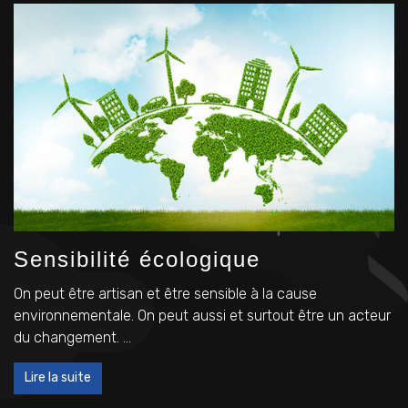
Sensibilité écologique
On peut être artisan et être sensible à la cause
environnementale. On peut aussi et surtout être un acteur
du changement. ...
Lire la suite