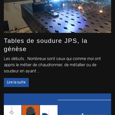
Tables de soudure JPS, la
génèse
Les débuts… Nombreux sont ceux qui comme moi ont
appris le métier de chaudronnier, de métallier ou de
soudeur en ayant ...
Lire la suite