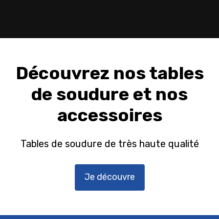
Découvrez nos tables
de soudure et nos
accessoires
Tables de soudure de très haute qualité
Je découvre