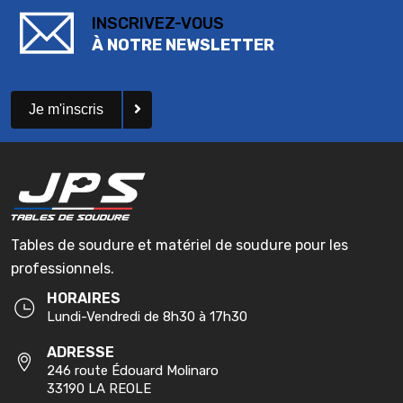
INSCRIVEZ-VOUS
À NOTRE NEWSLETTER
Je m'inscris
Tables de soudure et matériel de soudure pour les
professionnels.
HORAIRES
Lundi-Vendredi de 8h30 à 17h30
ADRESSE
246 route Édouard Molinaro
33190 LA REOLE