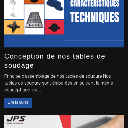
Conception de nos tables de
soudage
Principe d’assemblage de nos tables de soudure Nos
tables de soudure sont élaborées en suivant le même
concept que les ...
Lire la suite