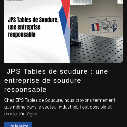
JPS Tables de soudure : une
entreprise de soudure
responsable
Chez JPS Tables de Soudure, nous croyons fermement
que même dans le secteur industriel, il est possible et
crucial d’intégrer ...
Lire la suite