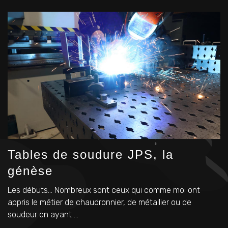
Tables de soudure JPS, la
génèse
Les débuts… Nombreux sont ceux qui comme moi ont
appris le métier de chaudronnier, de métallier ou de
soudeur en ayant ...