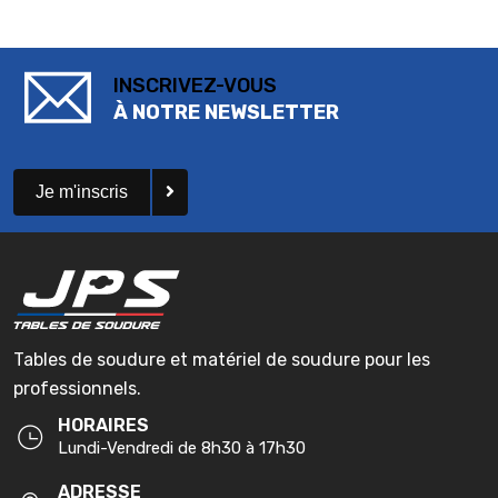
INSCRIVEZ-VOUS
À NOTRE NEWSLETTER
Je m'inscris
Tables de soudure et matériel de soudure pour les
professionnels.
HORAIRES
Lundi-Vendredi de 8h30 à 17h30
ADRESSE