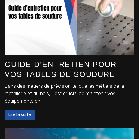
GUIDE D’ENTRETIEN POUR
VOS TABLES DE SOUDURE
Dans des métiers de précision tel que les métiers de la
métallerie et du bois, il est crucial de maintenir vos
équipements en ...
Lire la suite