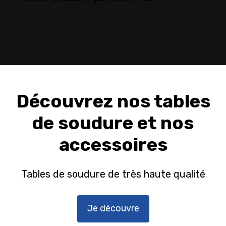
Découvrez nos tables
de soudure et nos
accessoires
Tables de soudure de très haute qualité
Je découvre