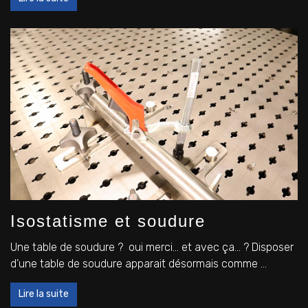
Isostatisme et soudure
Une table de soudure ? oui merci… et avec ça… ? Disposer
d’une table de soudure apparait désormais comme ...
Lire la suite