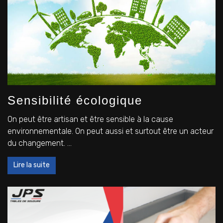
Sensibilité écologique
On peut être artisan et être sensible à la cause
environnementale. On peut aussi et surtout être un acteur
du changement. ...
Lire la suite