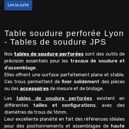
Lire la suite
Table soudure perforée Lyon
- Tables de soudure JPS
Nos
tables de soudure perforées
sont des outils de
précision essentiels pour les
travaux de soudure et
d’assemblage
.
Elles offrent une surface parfaitement plane et stable.
Ces trous permettent de
fixer solidement
des pièces
ou des
accessoires
de mesure et de bridage.
Les
tables de soudure perforées
existent en
différentes
tailles et configurations
, avec des
diamètres de trous de 16mm.
Leur excellente planéité en fait des références idéales
pour des positionnements et assemblages de
haute