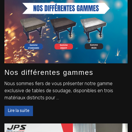
Nos différentes gammes
Nous sommes fiers de vous présenter notre gamme
exclusive de tables de soudage, disponibles en trois
matériaux distincts pour ...
Lire la suite