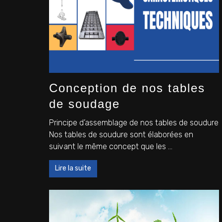
Conception de nos tables
de soudage
Principe d’assemblage de nos tables de soudure
Nos tables de soudure sont élaborées en
suivant le même concept que les ...
Lire la suite