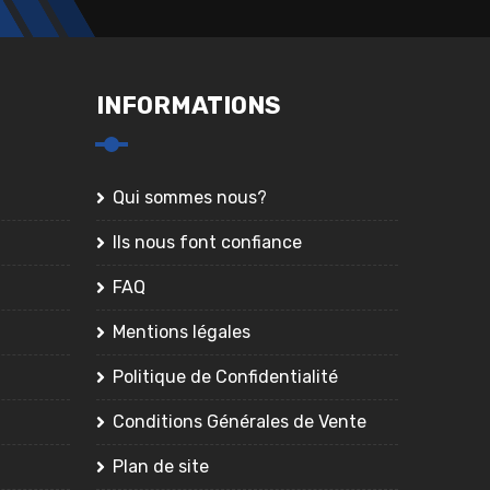
INFORMATIONS
Qui sommes nous?
Ils nous font confiance
FAQ
Mentions légales
Politique de Confidentialité
Conditions Générales de Vente
Plan de site