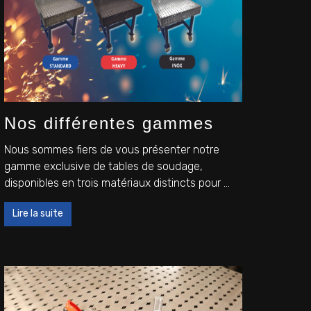
Nos différentes gammes
Nous sommes fiers de vous présenter notre
gamme exclusive de tables de soudage,
disponibles en trois matériaux distincts pour ...
Lire la suite