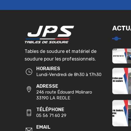
ACTU
Tables de soudure et matériel de
soudure pour les professionnels.
HORAIRES
Lundi-Vendredi de 8h30 à 17h30
ADRESSE
246 route Édouard Molinaro
33190 LA REOLE
TÉLÉPHONE
05 56 71 60 29
EMAIL