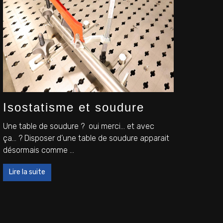
Isostatisme et soudure
Une table de soudure ? oui merci… et avec
ça… ? Disposer d’une table de soudure apparait
désormais comme ...
Lire la suite