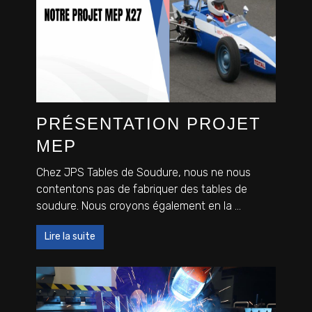
PRÉSENTATION PROJET
MEP
Chez JPS Tables de Soudure, nous ne nous
contentons pas de fabriquer des tables de
soudure. Nous croyons également en la ...
Lire la suite