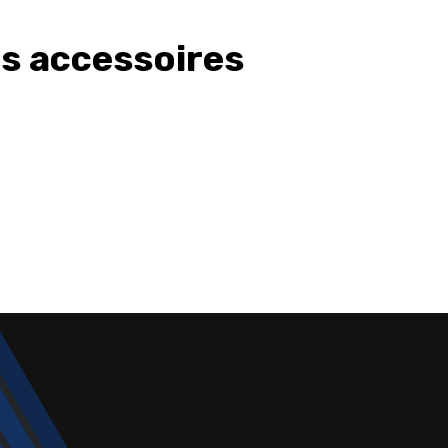
os accessoires