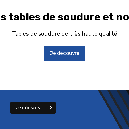
 tables de soudure et n
Tables de soudure de très haute qualité
Je découvre
Je m'inscris