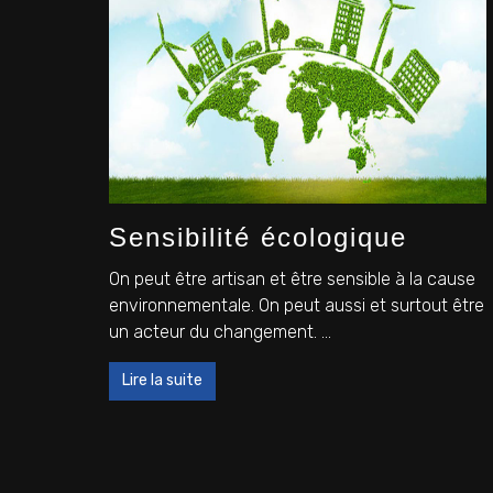
Sensibilité écologique
On peut être artisan et être sensible à la cause
environnementale. On peut aussi et surtout être
un acteur du changement. ...
Lire la suite