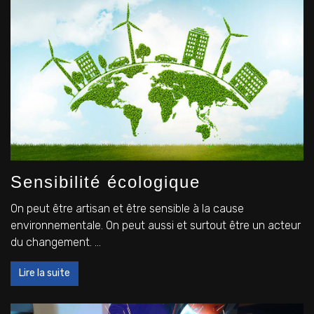
Sensibilité écologique
On peut être artisan et être sensible à la cause
environnementale. On peut aussi et surtout être un acteur
du changement. ...
Lire la suite