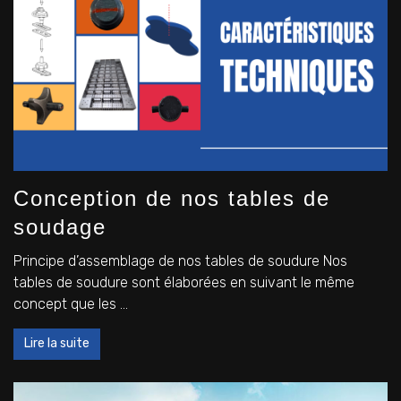
Conception de nos tables de
soudage
Principe d’assemblage de nos tables de soudure Nos
tables de soudure sont élaborées en suivant le même
concept que les ...
Lire la suite