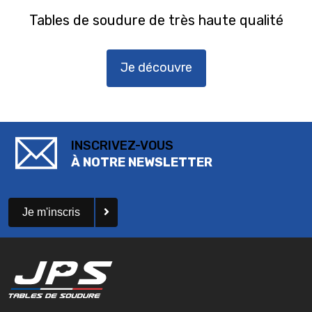
Tables de soudure de très haute qualité
Je découvre
INSCRIVEZ-VOUS
À NOTRE NEWSLETTER
Je m'inscris