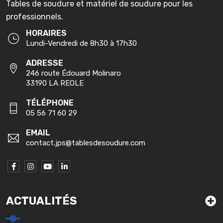
Tables de soudure et matériel de soudure pour les
professionnels.
HORAIRES
Lundi-Vendredi de 8h30 à 17h30
ADRESSE
246 route Édouard Molinaro
33190 LA REOLE
TÉLÉPHONE
05 56 71 60 29
EMAIL
contact.jps@tablesdesoudure.com
ACTUALITÉS