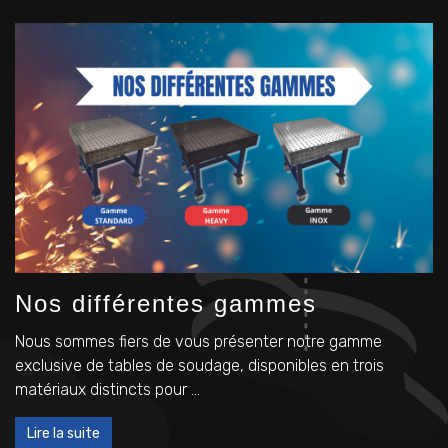
Nos différentes gammes
Nous sommes fiers de vous présenter notre gamme
exclusive de tables de soudage, disponibles en trois
matériaux distincts pour ...
Lire la suite