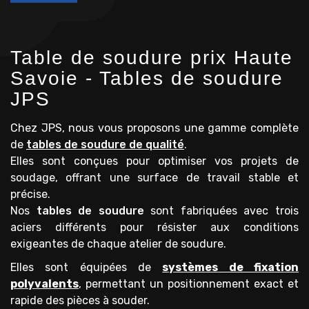
Table de soudure prix Haute
Savoie - Tables de soudure
JPS
Chez JPS, nous vous proposons une gamme complète
de
tables de soudure de qualité
.
Elles sont conçues pour optimiser vos projets de
soudage, offrant une surface de travail stable et
précise.
Nos
tables de soudure
sont fabriquées avec trois
aciers différents pour résister aux conditions
exigeantes de chaque atelier de soudure.
Elles sont équipées de
systèmes de fixation
polyvalents
, permettant un positionnement exact et
rapide des pièces à souder.