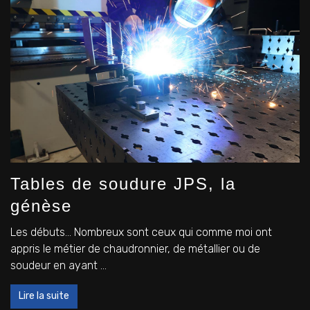
Tables de soudure JPS, la
génèse
Les débuts… Nombreux sont ceux qui comme moi ont
appris le métier de chaudronnier, de métallier ou de
soudeur en ayant ...
Lire la suite