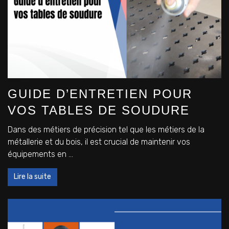
GUIDE D’ENTRETIEN POUR
VOS TABLES DE SOUDURE
Dans des métiers de précision tel que les métiers de la
métallerie et du bois, il est crucial de maintenir vos
équipements en ...
Lire la suite