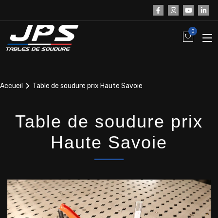
0
Accueil
Table de soudure prix Haute Savoie
Table de soudure prix
Haute Savoie