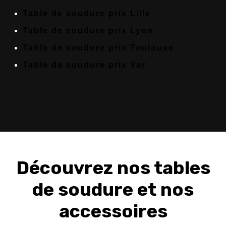
Table de soudure prix Lille
Table de soudure prix Lyon
Table de soudure prix Toulouse
Table de soudure prix Var
Découvrez nos tables
de soudure et nos
accessoires