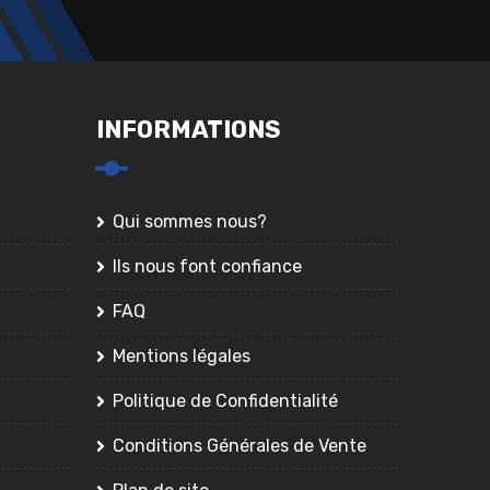
INFORMATIONS
Qui sommes nous?
Ils nous font confiance
FAQ
Mentions légales
Politique de Confidentialité
Conditions Générales de Vente