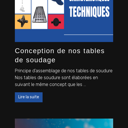
Conception de nos tables
de soudage
Principe d’assemblage de nos tables de soudure
Nos tables de soudure sont élaborées en
suivant le même concept que les ...
Lire la suite