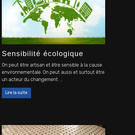
Sensibilité écologique
On peut être artisan et être sensible à la cause
environnementale. On peut aussi et surtout être
un acteur du changement. ...
Lire la suite