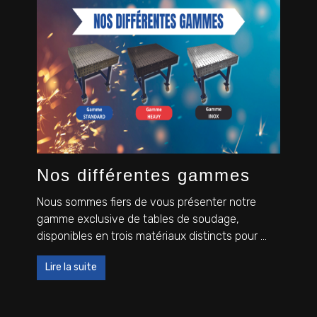
Nos différentes gammes
Nous sommes fiers de vous présenter notre
gamme exclusive de tables de soudage,
disponibles en trois matériaux distincts pour ...
Lire la suite