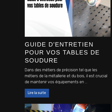
GUIDE D’ENTRETIEN
POUR VOS TABLES DE
SOUDURE
Dans des métiers de précision tel que les
métiers de la métallerie et du bois, il est crucial
de maintenir vos équipements en ...
Lire la suite