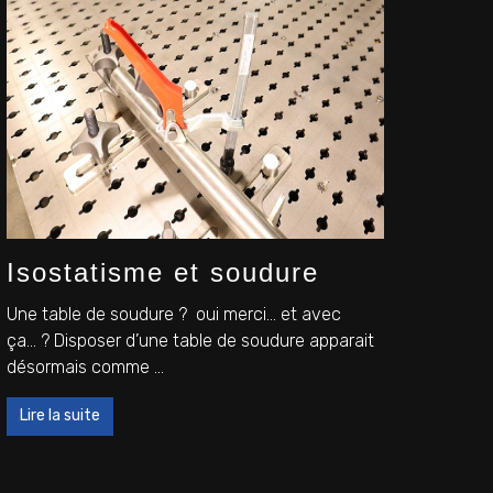
Isostatisme et soudure
Une table de soudure ? oui merci… et avec
ça… ? Disposer d’une table de soudure apparait
désormais comme ...
Lire la suite