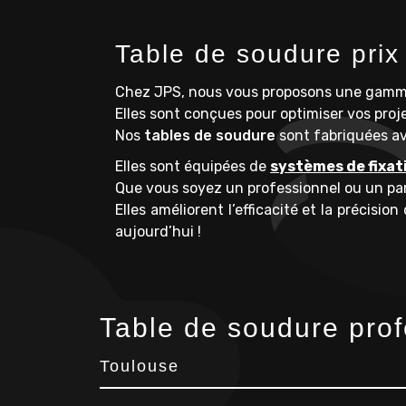
Table de soudure prix
Chez JPS, nous vous proposons une gam
Elles sont conçues pour optimiser vos proje
Nos
tables de soudure
sont fabriquées ave
Elles sont équipées de
systèmes de fixat
Que vous soyez un professionnel ou un par
Elles améliorent l’efficacité et la précisio
aujourd’hui !
Table de soudure prof
Toulouse