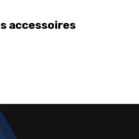
os accessoires