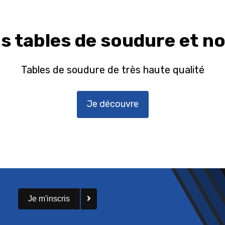
 tables de soudure et n
Tables de soudure de très haute qualité
Je découvre
Je m'inscris