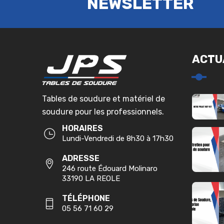
NEWSLETTER
ACTU
Tables de soudure et matériel de
soudure pour les professionnels.
HORAIRES
Lundi-Vendredi de 8h30 à 17h30
ADRESSE
246 route Édouard Molinaro
33190 LA REOLE
TÉLÉPHONE
05 56 71 60 29