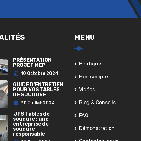
ALITÉS
MENU
PRÉSENTATION
Boutique
PROJET MEP
10 Octobre 2024
Mon compte
GUIDE D’ENTRETIEN
POUR VOS TABLES
Vidéos
DE SOUDURE
Blog & Conseils
30 Juillet 2024
JPS Tables de
FAQ
soudure : une
entreprise de
Démonstration
soudure
responsable